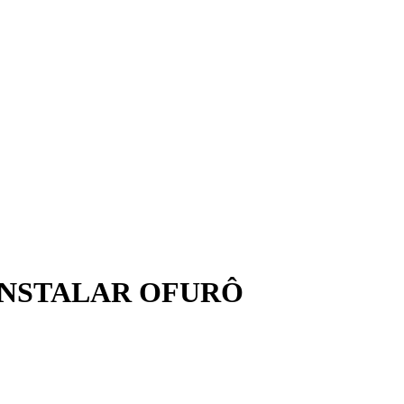
INSTALAR OFURÔ