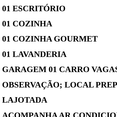
01 ESCRITÓRIO
01 COZINHA
01 COZINHA GOURMET
01 LAVANDERIA
GARAGEM 01 CARRO VAGAS
OBSERVAÇÃO; LOCAL PRE
LAJOTADA
ACOMPANHA AR CONDICIO