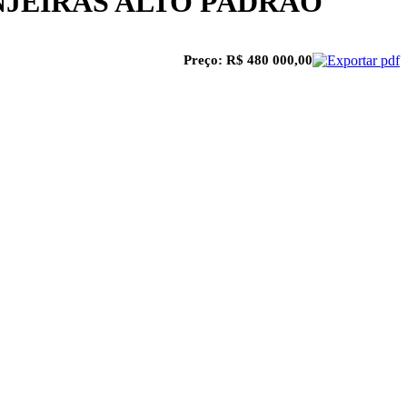
ANJEIRAS ALTO PADRÃO
Preço: R$ 480 000,00