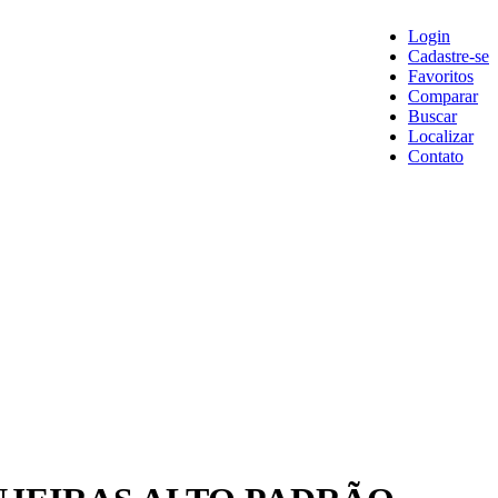
Login
Cadastre-se
Favoritos
Comparar
Buscar
Localizar
Contato