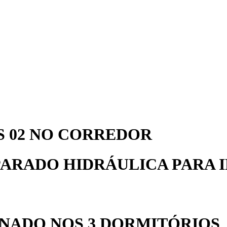
 02 NO CORREDOR
PARADO HIDRÁULICA PARA 
NADO NOS 3 DORMITÓRIOS